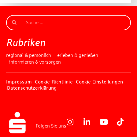
Rubriken
regional & persönlich
erleben & genießen
informieren & vorsorgen
Impressum
Cookie-Richtlinie
Cookie Einstellungen
Datenschutzerklärung
Folgen Sie uns