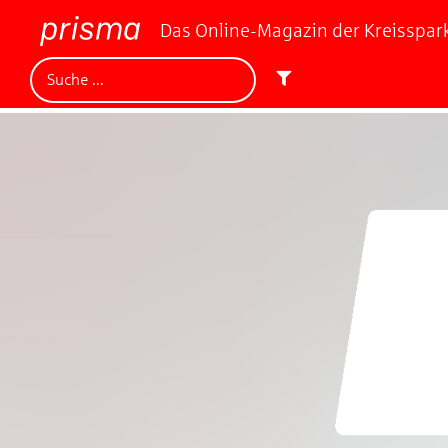
Das Online-Magazin der Kreisspa