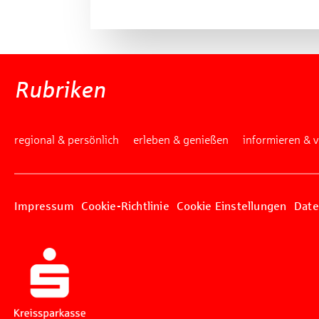
Rubriken
regional & persönlich
erleben & genießen
informieren & 
Impressum
Cookie-Richtlinie
Cookie Einstellungen
Date