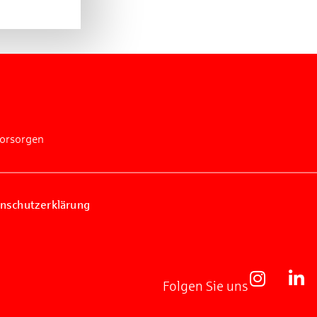
vorsorgen
nschutzerklärung
Folgen Sie uns