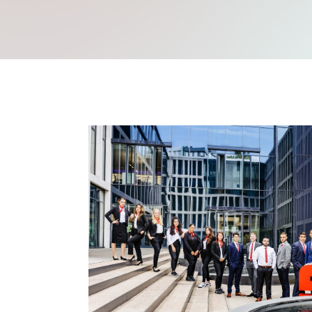
Mache