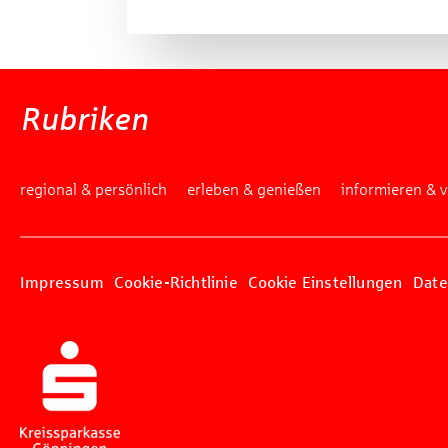
Rubriken
regional & persönlich
erleben & genießen
informieren & 
Impressum
Cookie-Richtlinie
Cookie Einstellungen
Date