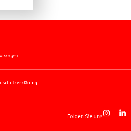
vorsorgen
nschutzerklärung
Folgen Sie uns