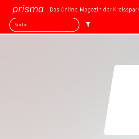
Das Online-Magazin der Kreisspa