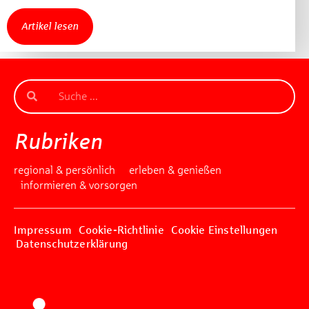
Artikel lesen
Rubriken
regional & persönlich
erleben & genießen
informieren & vorsorgen
Impressum
Cookie-Richtlinie
Cookie Einstellungen
Datenschutzerklärung