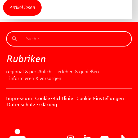
Artikel lesen
Rubriken
regional & persönlich
erleben & genießen
informieren & vorsorgen
Impressum
Cookie-Richtlinie
Cookie Einstellungen
Datenschutzerklärung