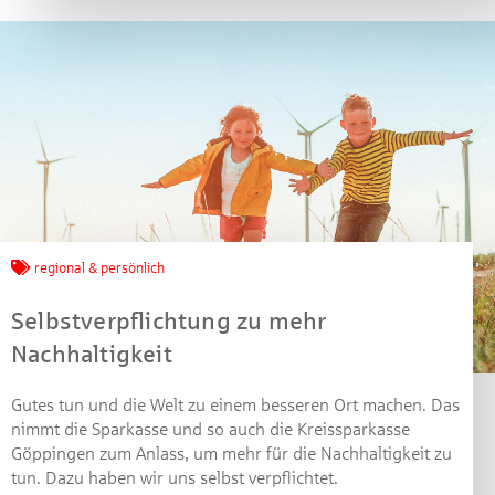
regional & persönlich
Selbstverpflichtung zu mehr
Nachhaltigkeit
Gutes tun und die Welt zu einem besseren Ort machen. Das
nimmt die Sparkasse und so auch die Kreissparkasse
Göppingen zum Anlass, um mehr für die Nachhaltigkeit zu
tun. Dazu haben wir uns selbst verpflichtet.