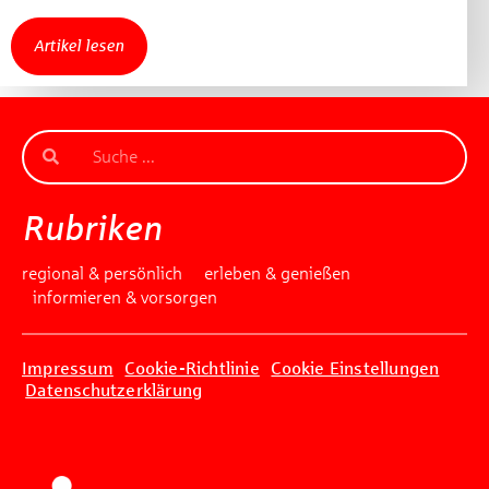
Artikel lesen
Rubriken
regional & persönlich
erleben & genießen
informieren & vorsorgen
Impressum
Cookie-Richtlinie
Cookie Einstellungen
Datenschutzerklärung