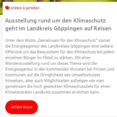
erleben & genießen
Ausstellung rund um den Klimaschutz
geht im Landkreis Göppingen auf Reisen
Unter dem Motto „Gemeinsam für den Klimaschutz“ startet
die Energieagentur des Landkreises Göppingen eine weitere
Offensive um das Bewusstsein für den Klimaschutz bei jedem
einzelnen Bürger im Filstal zu stärken. Mit einer
Wanderausstellung rund um dieses Thema wird die
Energieagentur in den kommenden Monaten bei Firmen und
Kommunen auf die Dringlichkeit des Umweltschutzes
hinweisen, aber auch Möglichkeiten aufzeigen wie man
gemeinsam die hoch gesteckten Klimaschutzziele für einen
klimaneutralen Landkreis zusammen erreichen kann.
Artikel lesen