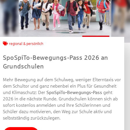
regional & persönlich
SpoSpiTo-Bewegungs-Pass 2026 an
Grundschulen
Mehr Bewegung auf dem Schulweg, weniger Elterntaxis vor
dem Schultor und ganz nebenbei ein Plus für Gesundheit
und Klimaschutz: Der
SpoSpiTo-Bewegungs-Pass
geht
2026 in die nächste Runde. Grundschulen können sich ab
sofort kostenlos anmelden und ihre Schülerinnen und
Schüler dazu motivieren, den Weg zur Schule aktiv und
selbstständig zurückzulegen.