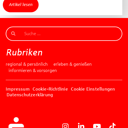
Artikel lesen
Rubriken
regional & persönlich
erleben & genießen
informieren & vorsorgen
Impressum
Cookie-Richtlinie
Cookie Einstellungen
Datenschutzerklärung