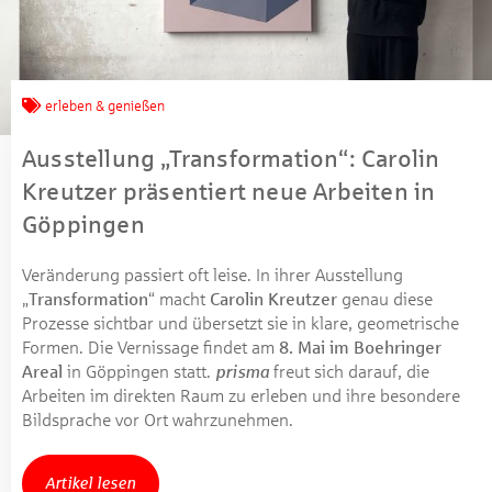
erleben & genießen
Ausstellung „Transformation“: Carolin
Kreutzer präsentiert neue Arbeiten in
Göppingen
Veränderung passiert oft leise. In ihrer Ausstellung
„
Transformation
“ macht
Carolin Kreutzer
genau diese
Prozesse sichtbar und übersetzt sie in klare, geometrische
Formen. Die Vernissage findet am
8. Mai im Boehringer
Areal
in Göppingen statt.
prisma
freut sich darauf, die
Arbeiten im direkten Raum zu erleben und ihre besondere
Bildsprache vor Ort wahrzunehmen.
Artikel lesen