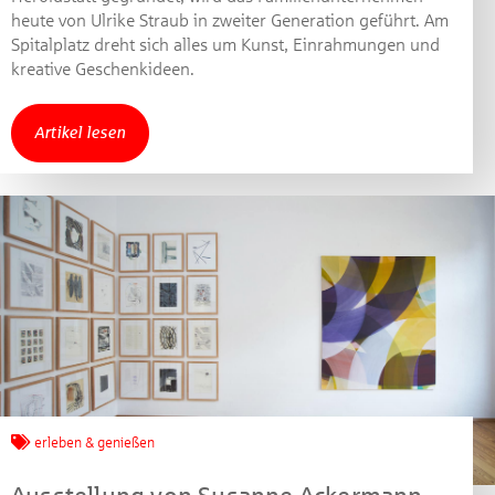
heute von Ulrike Straub in zweiter Generation geführt. Am
Spitalplatz dreht sich alles um Kunst, Einrahmungen und
kreative Geschenkideen.
Artikel lesen
erleben & genießen