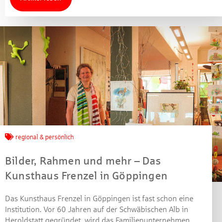
regional & persönlich
Bilder, Rahmen und mehr – Das
Kunsthaus Frenzel in Göppingen
Das Kunsthaus Frenzel in Göppingen ist fast schon eine
Institution. Vor 60 Jahren auf der Schwäbischen Alb in
Heroldstatt gegründet, wird das Familienunternehmen