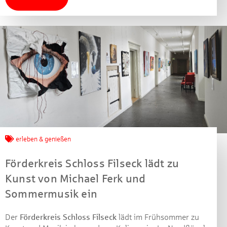
erleben & genießen
Förderkreis Schloss Filseck lädt zu
Kunst von Michael Ferk und
Sommermusik ein
Der
Förderkreis Schloss Filseck
lädt im Frühsommer zu