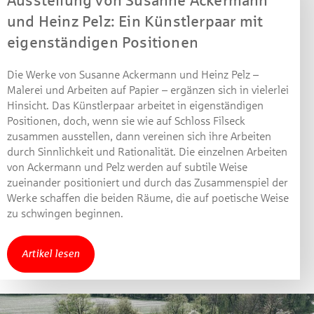
Ausstellung von Susanne Ackermann
und Heinz Pelz: Ein Künstlerpaar mit
eigenständigen Positionen
Die Werke von Susanne Ackermann und Heinz Pelz –
Malerei und Arbeiten auf Papier – ergänzen sich in vielerlei
Hinsicht. Das Künstlerpaar arbeitet in eigenständigen
Positionen, doch, wenn sie wie auf Schloss Filseck
zusammen ausstellen, dann vereinen sich ihre Arbeiten
durch Sinnlichkeit und Rationalität. Die einzelnen Arbeiten
von Ackermann und Pelz werden auf subtile Weise
zueinander positioniert und durch das Zusammenspiel der
Werke schaffen die beiden Räume, die auf poetische Weise
zu schwingen beginnen.
Artikel lesen