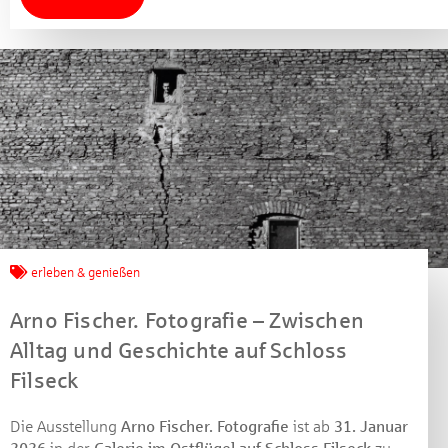
erleben & genießen
Arno Fischer. Fotografie – Zwischen
Alltag und Geschichte auf Schloss
Filseck
Die Ausstellung
Arno Fischer. Fotografie
ist ab
31. Januar