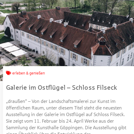
erleben & genießen
Galerie im Ostflügel – Schloss Filseck
„draußen“ – Von der Landschaftsmalerei zur Kunst im
öffentlichen Raum, unter diesem Titel steht die neuesten
Ausstellung in der Galerie im Ostflügel auf Schloss Filseck.
Sie zeigt vom 11. Februar bis 24. April Werke aus der
Sammlung der Kunsthalle Göppingen. Die Ausstellung gibt