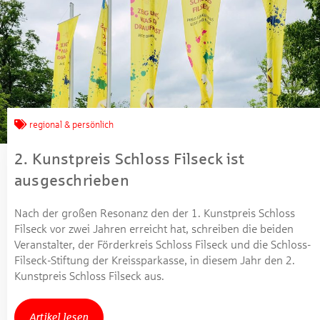
regional & persönlich
2. Kunstpreis Schloss Filseck ist
ausgeschrieben
Nach der großen Resonanz den der 1. Kunstpreis Schloss
Filseck vor zwei Jahren erreicht hat, schreiben die beiden
Veranstalter, der Förderkreis Schloss Filseck und die Schloss-
Filseck-Stiftung der Kreissparkasse, in diesem Jahr den 2.
Kunstpreis Schloss Filseck aus.
Artikel lesen