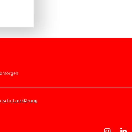
vorsorgen
nschutzerklärung