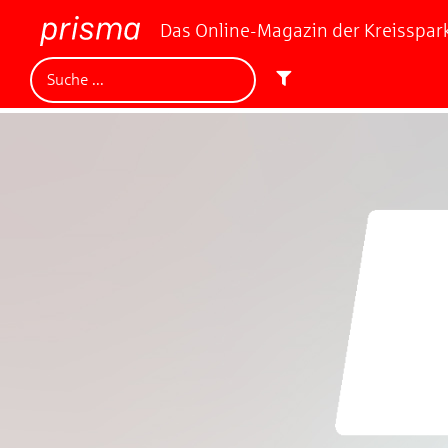
Das Online-Magazin der Kreisspa