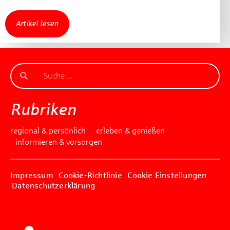
Artikel lesen
Rubriken
regional & persönlich
erleben & genießen
informieren & vorsorgen
Impressum
Cookie-Richtlinie
Cookie Einstellungen
Datenschutzerklärung