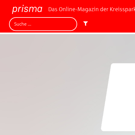
Das Online-Magazin der Kreisspa