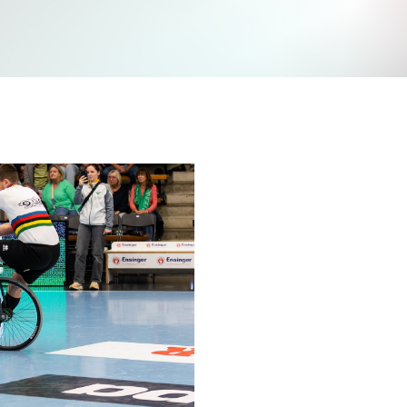
Jetzt mitmachen und gewinnen