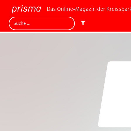
Das Online-Magazin der Kreisspa