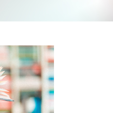
Jetzt mitmachen und gewinnen