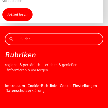
vorzustellen.
Artikel lesen
Rubriken
regional & persönlich
erleben & genießen
informieren & vorsorgen
Impressum
Cookie-Richtlinie
Cookie Einstellungen
Datenschutzerklärung