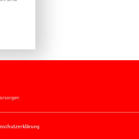
vorsorgen
nschutzerklärung