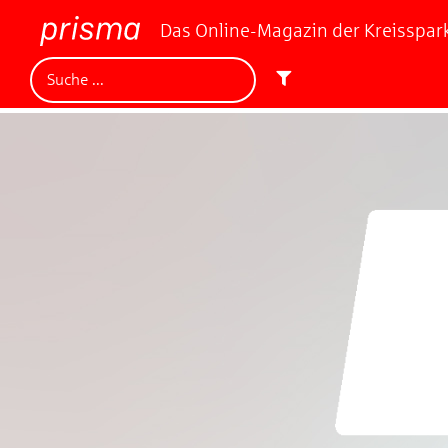
Das Online-Magazin der Kreisspa