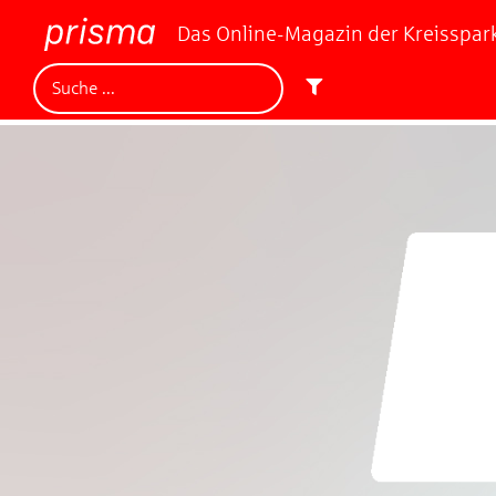
Das Online-Magazin der Kreisspa