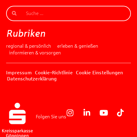
Rubriken
regional & persönlich
erleben & genießen
informieren & vorsorgen
Impressum
Cookie-Richtlinie
Cookie Einstellungen
Datenschutzerklärung
Folgen Sie uns