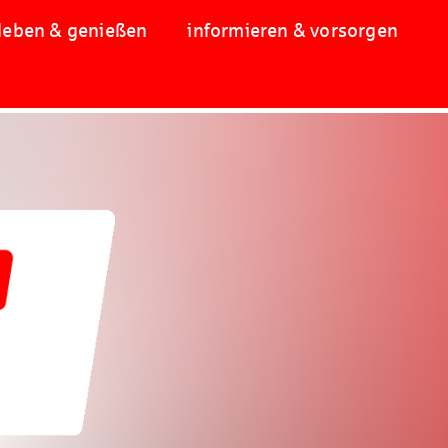
leben & genießen
informieren & vorsorgen