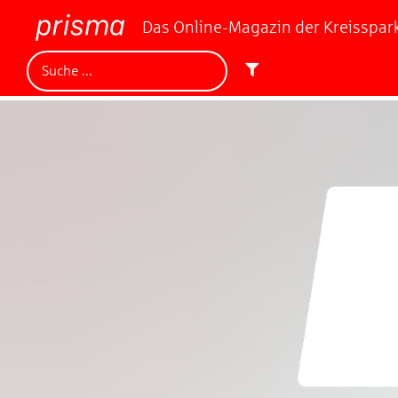
Das Online-Magazin der Kreisspa