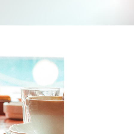
Jetzt mitmachen und gewinnen