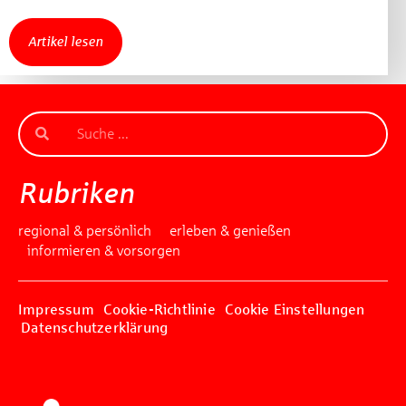
Artikel lesen
Rubriken
regional & persönlich
erleben & genießen
informieren & vorsorgen
Impressum
Cookie-Richtlinie
Cookie Einstellungen
Datenschutzerklärung