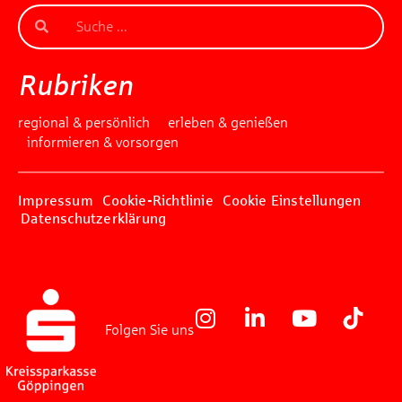
Rubriken
regional & persönlich
erleben & genießen
informieren & vorsorgen
Impressum
Cookie-Richtlinie
Cookie Einstellungen
Datenschutzerklärung
Folgen Sie uns