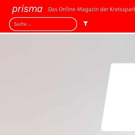
Das Online-Magazin der Kreisspa