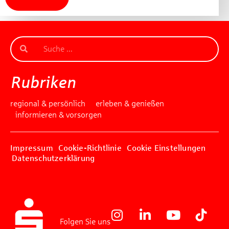
Rubriken
regional & persönlich
erleben & genießen
informieren & vorsorgen
Impressum
Cookie-Richtlinie
Cookie Einstellungen
Datenschutzerklärung
Folgen Sie uns