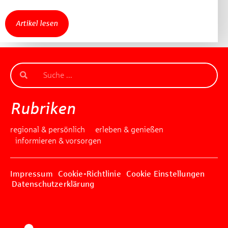
Artikel lesen
Rubriken
regional & persönlich
erleben & genießen
informieren & vorsorgen
Impressum
Cookie-Richtlinie
Cookie Einstellungen
Datenschutzerklärung