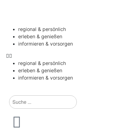
regional & persönlich
erleben & genießen
informieren & vorsorgen
regional & persönlich
erleben & genießen
informieren & vorsorgen
Jetzt mitmachen und