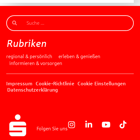
Rubriken
regional & persönlich
erleben & genießen
informieren & vorsorgen
Impressum
Cookie-Richtlinie
Cookie Einstellungen
Datenschutzerklärung
Folgen Sie uns