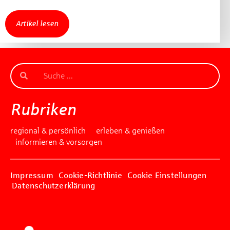
Artikel lesen
Rubriken
regional & persönlich
erleben & genießen
informieren & vorsorgen
Impressum
Cookie-Richtlinie
Cookie Einstellungen
Datenschutzerklärung