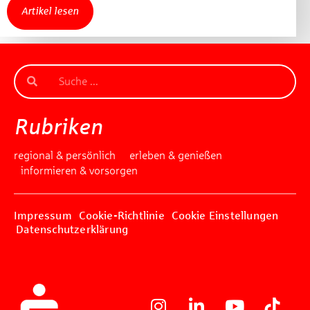
Artikel lesen
Rubriken
regional & persönlich
erleben & genießen
informieren & vorsorgen
Impressum
Cookie-Richtlinie
Cookie Einstellungen
Datenschutzerklärung