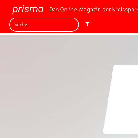
Das Online-Magazin der Kreisspa