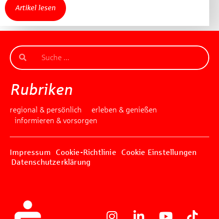
Artikel lesen
Rubriken
regional & persönlich
erleben & genießen
informieren & vorsorgen
Impressum
Cookie-Richtlinie
Cookie Einstellungen
Datenschutzerklärung