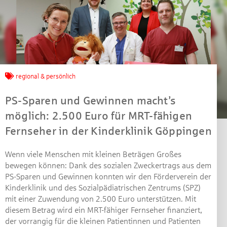
regional & persönlich
PS-Sparen und Gewinnen macht’s
möglich: 2.500 Euro für MRT-fähigen
Fernseher in der Kinderklinik Göppingen
Wenn viele Menschen mit kleinen Beträgen Großes
bewegen können: Dank des sozialen Zweckertrags aus dem
PS-Sparen und Gewinnen konnten wir den Förderverein der
Kinderklinik und des Sozialpädiatrischen Zentrums (SPZ)
mit einer Zuwendung von 2.500 Euro unterstützen. Mit
diesem Betrag wird ein MRT-fähiger Fernseher finanziert,
der vorrangig für die kleinen Patientinnen und Patienten