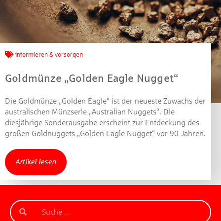
informieren & vorsorgen
Goldmünze „Golden Eagle Nugget“
Die Goldmünze „Golden Eagle“ ist der neueste Zuwachs der
australischen Münzserie „Australian Nuggets“. Die
diesjährige Sonderausgabe erscheint zur Entdeckung des
großen Goldnuggets „Golden Eagle Nugget“ vor 90 Jahren.
Artikel lesen