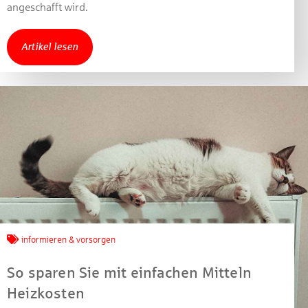
angeschafft wird.
Artikel lesen
informieren & vorsorgen
So sparen Sie mit einfachen Mitteln
Heizkosten