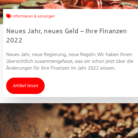
informieren & vorsorgen
Neues Jahr, neues Geld – Ihre Finanzen
2022
Neues Jahr, neue Regierung, neue Regeln: Wir haben Ihnen
übersichtlich zusammengefasst, was wir schon jetzt über die
Änderungen für Ihre Finanzen im Jahr 2022 wissen.
Artikel lesen