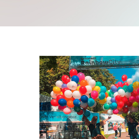
Mache