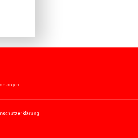
vorsorgen
nschutzerklärung