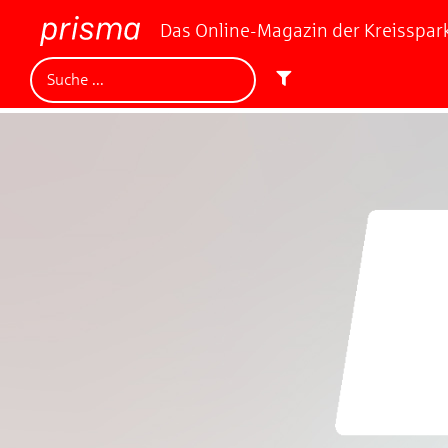
Das Online-Magazin der Kreisspa