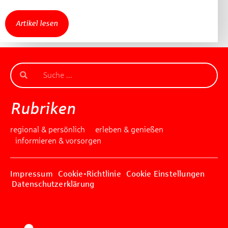
Artikel lesen
Rubriken
regional & persönlich
erleben & genießen
informieren & vorsorgen
Impressum
Cookie-Richtlinie
Cookie Einstellungen
Datenschutzerklärung