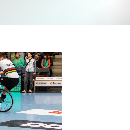
Jetzt mitmachen und gewinnen