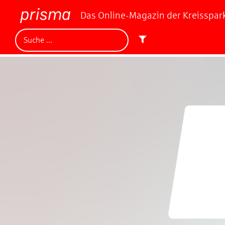
Das Online-Magazin der Kreisspa