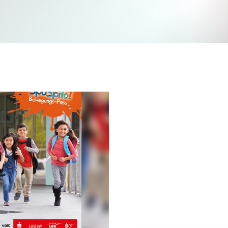
Jetzt mitmachen und gewinnen