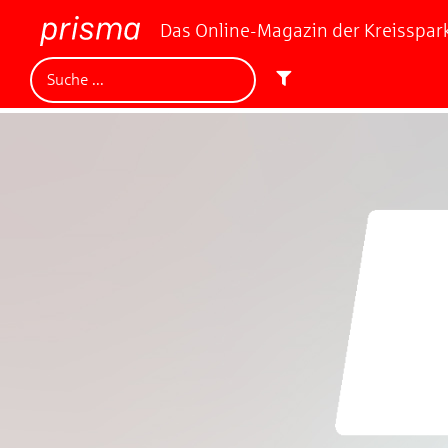
Das Online-Magazin der Kreisspa