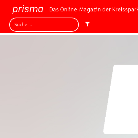
Das Online-Magazin der Kreisspa