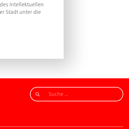
des intellektuellen
er Stadt unter die