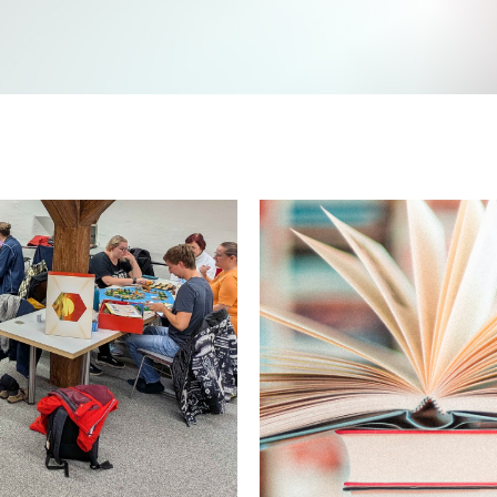
Jetzt mitmachen und gewinnen