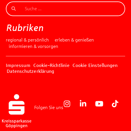
Rubriken
regional & persönlich
erleben & genießen
informieren & vorsorgen
Impressum
Cookie-Richtlinie
Cookie Einstellungen
Datenschutzerklärung
Folgen Sie uns