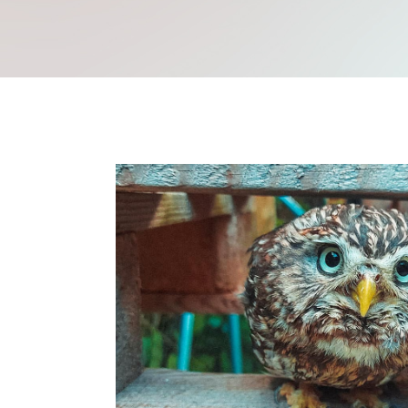
Mache