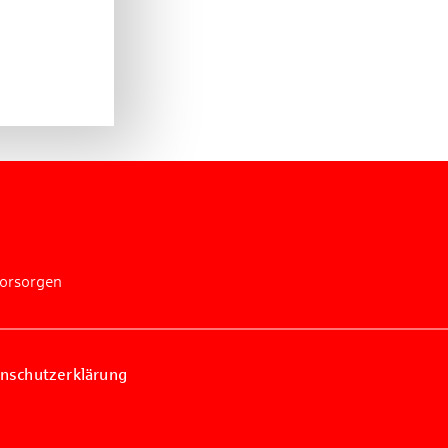
vorsorgen
nschutzerklärung