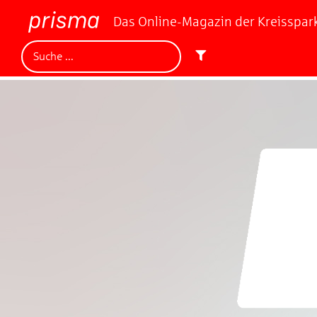
Das Online-Magazin der Kreisspa