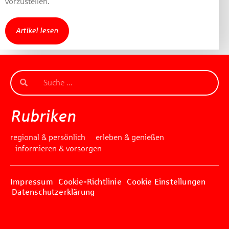
vorzustellen.
Artikel lesen
Rubriken
regional & persönlich
erleben & genießen
informieren & vorsorgen
Impressum
Cookie-Richtlinie
Cookie Einstellungen
Datenschutzerklärung