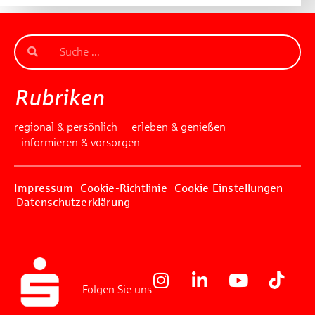
Rubriken
regional & persönlich
erleben & genießen
informieren & vorsorgen
Impressum
Cookie-Richtlinie
Cookie Einstellungen
Datenschutzerklärung
Folgen Sie uns