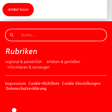
Artikel lesen
Rubriken
regional & persönlich
erleben & genießen
informieren & vorsorgen
Impressum
Cookie-Richtlinie
Cookie Einstellungen
Datenschutzerklärung