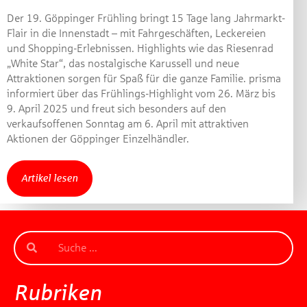
Der 19. Göppinger Frühling bringt 15 Tage lang Jahrmarkt-
Flair in die Innenstadt – mit Fahrgeschäften, Leckereien
und Shopping-Erlebnissen. Highlights wie das Riesenrad
„White Star“, das nostalgische Karussell und neue
Attraktionen sorgen für Spaß für die ganze Familie. prisma
informiert über das Frühlings-Highlight vom 26. März bis
9. April 2025 und freut sich besonders auf den
verkaufsoffenen Sonntag am 6. April mit attraktiven
Aktionen der Göppinger Einzelhändler.
Artikel lesen
Rubriken