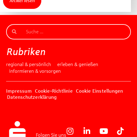
Artikel lesen
Rubriken
regional & persönlich
erleben & genießen
informieren & vorsorgen
Impressum
Cookie-Richtlinie
Cookie Einstellungen
Datenschutzerklärung
Folgen Sie uns