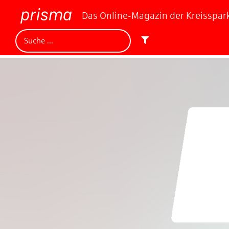
Das Online-Magazin der Kreisspa