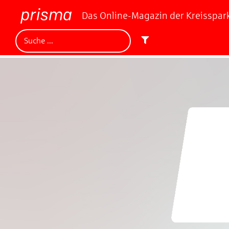
Das Online-Magazin der Kreisspa