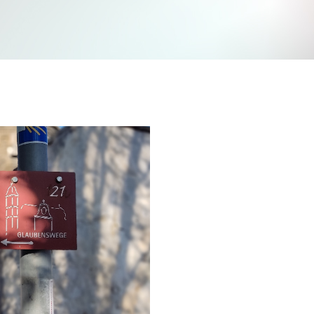
Jetzt mitmachen und gewinnen