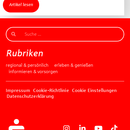
Artikel lesen
Rubriken
regional & persönlich
erleben & genießen
informieren & vorsorgen
Impressum
Cookie-Richtlinie
Cookie Einstellungen
Datenschutzerklärung