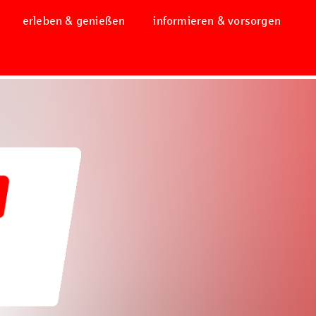
erleben & genießen
informieren & vorsorgen
!