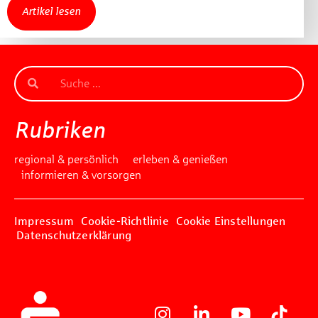
Artikel lesen
Rubriken
regional & persönlich
erleben & genießen
informieren & vorsorgen
Impressum
Cookie-Richtlinie
Cookie Einstellungen
Datenschutzerklärung