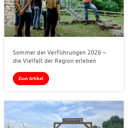
Sommer der VerFührungen 2026 –
die Vielfalt der Region erleben
Zum Artikel