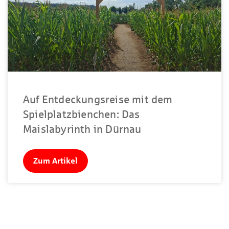
Auf Entdeckungsreise mit dem
Spielplatzbienchen: Das
Maislabyrinth in Dürnau
Zum Artikel