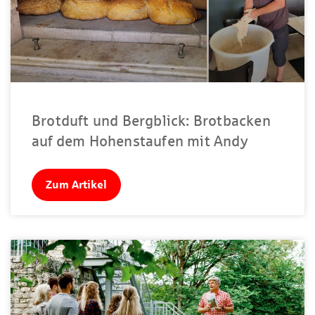
Brotduft und Bergblick: Brotbacken
auf dem Hohenstaufen mit Andy
Zum Artikel