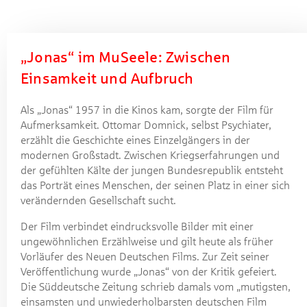
„Jonas“ im MuSeele: Zwischen
Einsamkeit und Aufbruch
Als „Jonas“ 1957 in die Kinos kam, sorgte der Film für
Aufmerksamkeit. Ottomar Domnick, selbst Psychiater,
erzählt die Geschichte eines Einzelgängers in der
modernen Großstadt. Zwischen Kriegserfahrungen und
der gefühlten Kälte der jungen Bundesrepublik entsteht
das Porträt eines Menschen, der seinen Platz in einer sich
verändernden Gesellschaft sucht.
Der Film verbindet eindrucksvolle Bilder mit einer
ungewöhnlichen Erzählweise und gilt heute als früher
Vorläufer des Neuen Deutschen Films. Zur Zeit seiner
Veröffentlichung wurde „Jonas“ von der Kritik gefeiert.
Die Süddeutsche Zeitung schrieb damals vom „mutigsten,
einsamsten und unwiederholbarsten deutschen Film