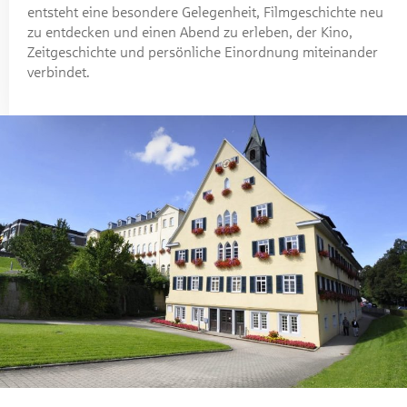
entsteht eine besondere Gelegenheit, Filmgeschichte neu
zu entdecken und einen Abend zu erleben, der Kino,
Zeitgeschichte und persönliche Einordnung miteinander
verbindet.