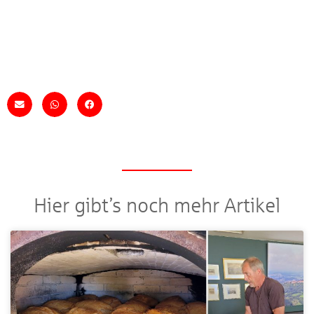
Hier gibt’s noch mehr Artikel