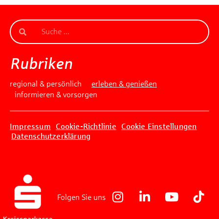
Rubriken
regional & persönlich
erleben & genießen
informieren & vorsorgen
Impressum
Cookie-Richtlinie
Cookie Einstellungen
Datenschutzerklärung
Folgen Sie uns