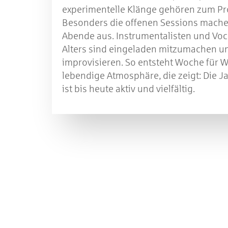
experimentelle Klänge gehören zum P
Besonders die offenen Sessions mache
Abende aus. Instrumentalisten und Voc
Alters sind eingeladen mitzumachen 
improvisieren. So entsteht Woche für 
lebendige Atmosphäre, die zeigt: Die Ja
ist bis heute aktiv und vielfältig.