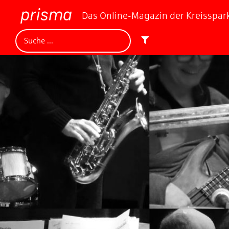
Das Online-Magazin der Kreisspa