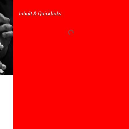
Inhalt & Quicklinks