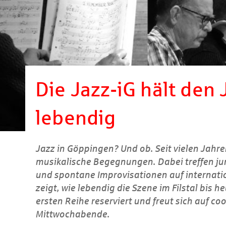
Die Jazz-iG hält den
lebendig
Jazz in Göppingen? Und ob. Seit vielen Jahre
musikalische Begegnungen. Dabei treffen jun
und spontane Improvisationen auf internati
zeigt, wie lebendig die Szene im Filstal bis he
ersten Reihe reserviert und freut sich auf c
Mittwochabende.