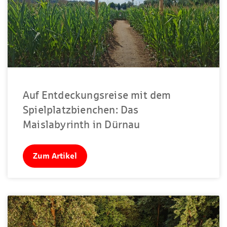
Auf Entdeckungsreise mit dem
Spielplatzbienchen: Das
Maislabyrinth in Dürnau
Zum Artikel