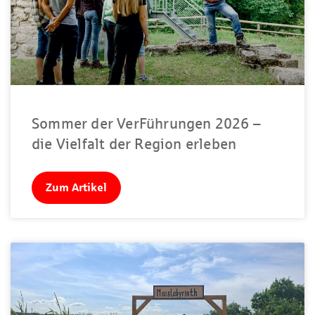
Sommer der VerFührungen 2026 –
die Vielfalt der Region erleben
Zum Artikel