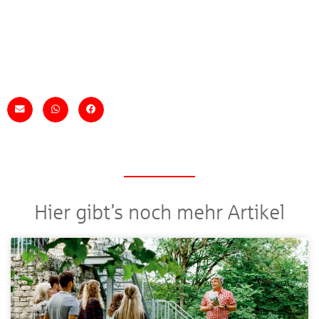
Hier gibt’s noch mehr Artikel