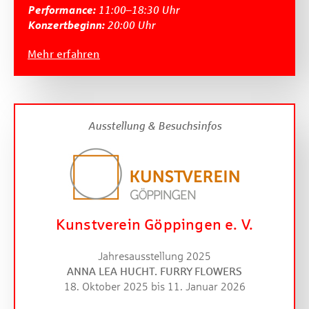
Performance:
11:00–18:30 Uhr
Konzertbeginn:
20:00 Uhr
Mehr erfahren
Ausstellung & Besuchsinfos
Kunstverein Göppingen e. V.
Jahresausstellung 2025
ANNA LEA HUCHT. FURRY FLOWERS
18. Oktober 2025 bis 11. Januar 2026