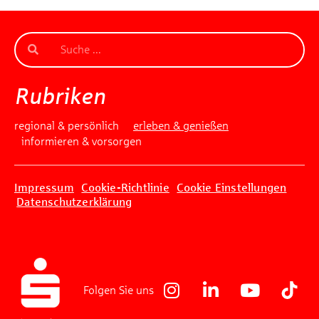
Rubriken
regional & persönlich
erleben & genießen
informieren & vorsorgen
Impressum
Cookie-Richtlinie
Cookie Einstellungen
Datenschutzerklärung
Folgen Sie uns