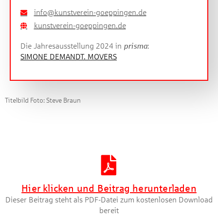
info@kunstverein-goeppingen.de
kunstverein-goeppingen.de
Die Jahresausstellung 2024 in
prisma
:
SIMONE DEMANDT. MOVERS
Titelbild Foto: Steve Braun
Artikel herunterladen [PDF]
Hier klicken und Beitrag herunterladen
Dieser Beitrag steht als PDF-Datei zum kostenlosen Download
bereit