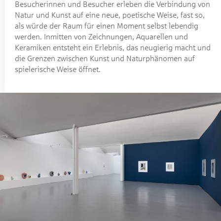
Besucherinnen und Besucher erleben die Verbindung von
Natur und Kunst auf eine neue, poetische Weise, fast so,
als würde der Raum für einen Moment selbst lebendig
werden. Inmitten von Zeichnungen, Aquarellen und
Keramiken entsteht ein Erlebnis, das neugierig macht und
die Grenzen zwischen Kunst und Naturphänomen auf
spielerische Weise öffnet.