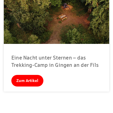
Eine Nacht unter Sternen – das
Trekking-Camp in Gingen an der Fils
Zum Artikel