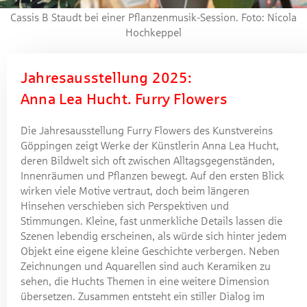
Cassis B Staudt bei einer Pflanzenmusik-Session. Foto: Nicola
Hochkeppel
Jahresausstellung 2025:
Anna Lea Hucht. Furry Flowers
Die Jahresausstellung Furry Flowers des Kunstvereins
Göppingen zeigt Werke der Künstlerin Anna Lea Hucht,
deren Bildwelt sich oft zwischen Alltagsgegenständen,
Innenräumen und Pflanzen bewegt. Auf den ersten Blick
wirken viele Motive vertraut, doch beim längeren
Hinsehen verschieben sich Perspektiven und
Stimmungen. Kleine, fast unmerkliche Details lassen die
Szenen lebendig erscheinen, als würde sich hinter jedem
Objekt eine eigene kleine Geschichte verbergen. Neben
Zeichnungen und Aquarellen sind auch Keramiken zu
sehen, die Huchts Themen in eine weitere Dimension
übersetzen. Zusammen entsteht ein stiller Dialog im