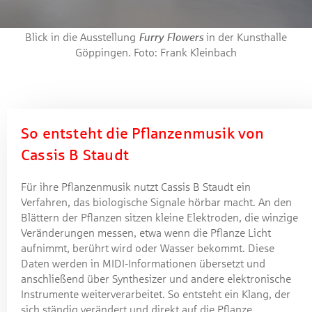
Blick in die Ausstellung
Furry Flowers
in der Kunsthalle
Göppingen. Foto: Frank Kleinbach
So entsteht die Pflanzenmusik von
Cassis B Staudt
Für ihre Pflanzenmusik nutzt Cassis B Staudt ein
Verfahren, das biologische Signale hörbar macht. An den
Blättern der Pflanzen sitzen kleine Elektroden, die winzige
Veränderungen messen, etwa wenn die Pflanze Licht
aufnimmt, berührt wird oder Wasser bekommt. Diese
Daten werden in MIDI-Informationen übersetzt und
anschließend über Synthesizer und andere elektronische
Instrumente weiterverarbeitet. So entsteht ein Klang, der
sich ständig verändert und direkt auf die Pflanze