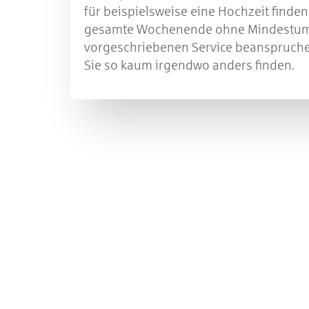
für beispielsweise eine Hochzeit finden
gesamte Wochenende ohne Mindestum
vorgeschriebenen Service beanspruch
Sie so kaum irgendwo anders finden.