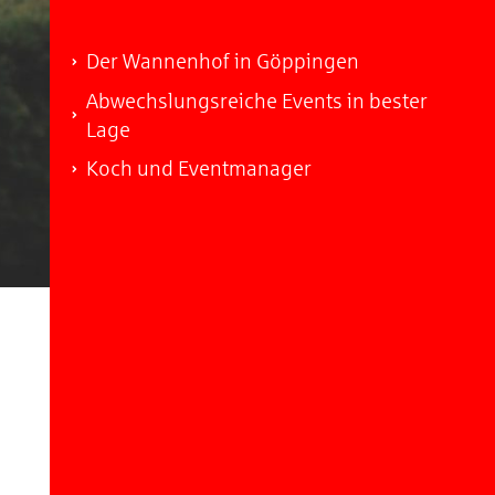
Der Wannenhof in Göppingen
Abwechslungsreiche Events in bester
Lage
Koch und Eventmanager