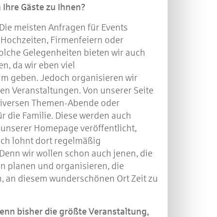
Ihre Gäste zu Ihnen?
Die meisten Anfragen für Events
Hochzeiten, Firmenfeiern oder
solche Gelegenheiten bieten wir auch
n, da wir eben viel
um geben. Jedoch organisieren wir
en Veranstaltungen. Von unserer Seite
 diversen Themen-Abende oder
r die Familie. Diese werden auch
 unserer Homepage veröffentlicht,
uch lohnt dort regelmäßig
Denn wir wollen schon auch jenen, die
n planen und organisieren, die
, an diesem wunderschönen Ort Zeit zu
nn bisher die größte Veranstaltung,