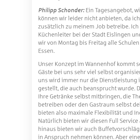
Philipp Schonder:
Ein Tagesangebot, wi
können wir leider nicht anbieten, da i
zusätzlich zu meinem Job betreibe. Ich
Küchenleiter bei der Stadt Eislingen un
wir von Montag bis Freitag alle Schulen
Essen.
Unser Konzept im Wannenhof kommt seh
Gäste bei uns sehr viel selbst organisi
uns wird immer nur die Dienstleistung
gestellt, die auch beansprucht wurde. 
Ihre Getränke selbst mitbringen, die Th
betreiben oder den Gastraum selbst de
bieten also maximale Flexibilität und Ind
Natürlich bieten wir diesen Full Servic
hinaus bieten wir auch Buffetvorschläge
in Anspruch nehmen können. Aber eine