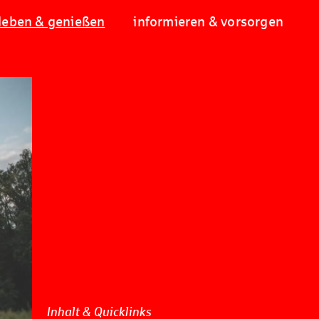
leben & genießen
informieren & vorsorgen
Inhalt & Quicklinks