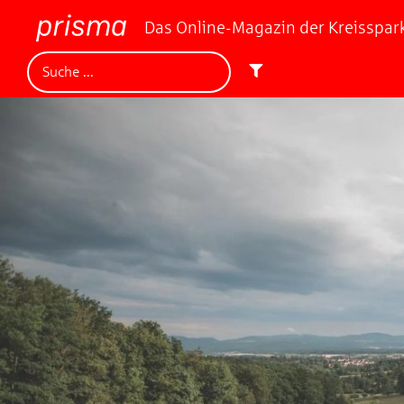
Das Online-Magazin der Kreisspa